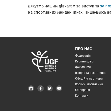
Дякуємо нашим дівчатам за виступ та
за по
на спортивних майданчиках. Пишаємось в
ПРО НАС
Федерація
Керівництво
Документи
Історія та досягнення
Офіційні партнери
Корисні посилання
Співпраця
Контакти