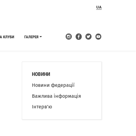
UA
А КЛУБИ
ГАЛЕРЕЯ
НОВИНИ
Новини федерації
Важлива інформація
Інтерв’ю