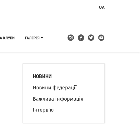
UA
А КЛУБИ
ГАЛЕРЕЯ
НОВИНИ
Новини федерації
Важлива інформація
Інтерв’ю