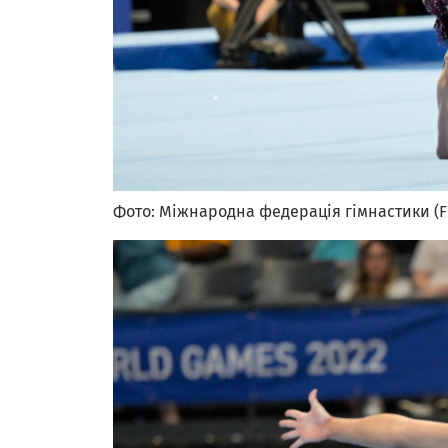
Фото: Міжнародна федерація гімнастики (F