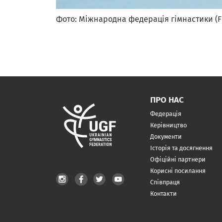
Фото: Міжнародна федерація гімнастики (F
ПРО НАС
Федерація
Керівництво
Документи
Історія та досягнення
Офіційні партнери
Корисні посилання
Співпраця
Контакти