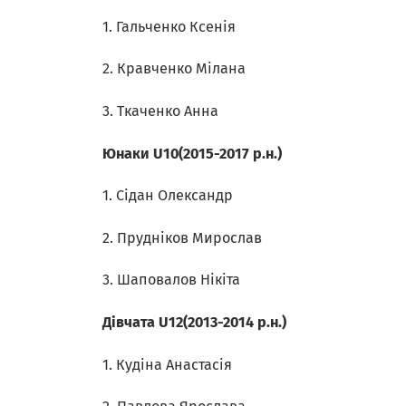
1. Гальченко Ксенія
2. Кравченко Мілана
3. Ткаченко Анна
Юнаки U10(2015-2017 р.н.)
1. Сідан Олександр
2. Прудніков Мирослав
3. Шаповалов Нікіта
Дівчата U12(2013-2014 р.н.)
1. Кудіна Анастасія