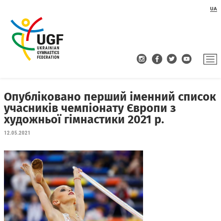
UA
Опубліковано перший іменний список
учасників чемпіонату Європи з
художньої гімнастики 2021 р.
12.05.2021