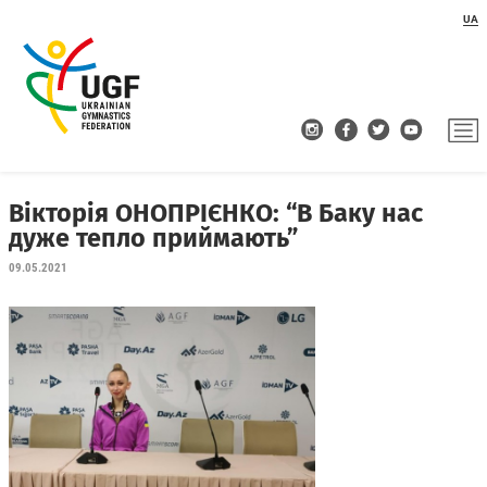
UA
Вікторія ОНОПРІЄНКО: “В Баку нас
дуже тепло приймають”
09.05.2021