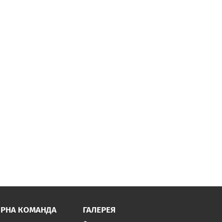
ІРНА КОМАНДА
ГАЛЕРЕЯ