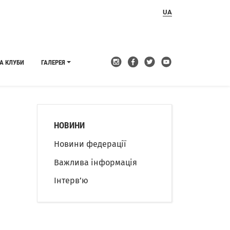
UA
А КЛУБИ
ГАЛЕРЕЯ
НОВИНИ
Новини федерації
Важлива інформація
Інтерв’ю