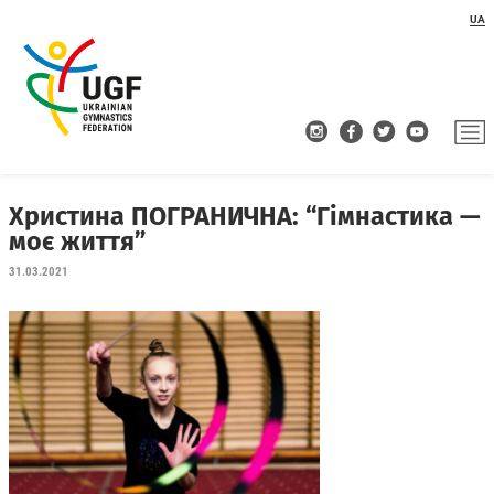
UA
Христина ПОГРАНИЧНА: “Гімнастика —
моє життя”
31.03.2021