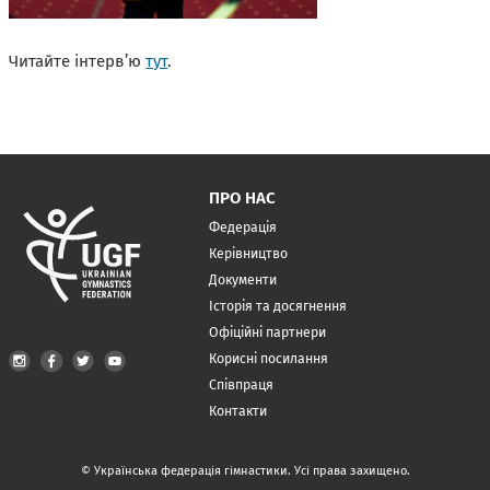
Читайте інтерв’ю
тут
.
ПРО НАС
Федерація
Керівництво
Документи
Історія та досягнення
Офіційні партнери
Корисні посилання
Співпраця
Контакти
© Українська федерація гімнастики. Усі права захищено.