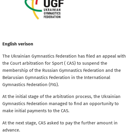
English verison
The Ukrainian Gymnastics Federation has filed an appeal with
the Court arbitration for Sport ( CAS) to suspend the
membership of the Russian Gymnastics Federation and the
Belarusian Gymnastics Federation in the International
Gymnastics Federation (FIG).
At the initial stage of the arbitration process, the Ukrainian
Gymnastics Federation managed to find an opportunity to
make initial payments to the CAS.
At the next stage, CAS asked to pay the further amount in
advance.