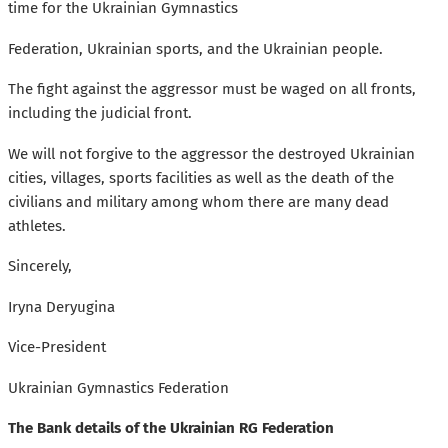
time for the Ukrainian Gymnastics
Federation, Ukrainian sports, and the Ukrainian people.
The fight against the aggressor must be waged on all fronts,
including the judicial front.
We will not forgive to the aggressor the destroyed Ukrainian
cities, villages, sports facilities as well as the death of the
civilians and military among whom there are many dead
athletes.
Sincerely,
Iryna Deryugina
Vice-President
Ukrainian Gymnastics Federation
The Bank details of the Ukrainian RG Federation