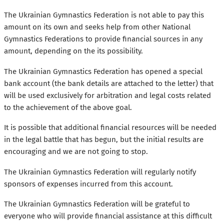
The Ukrainian Gymnastics Federation is not able to pay this
amount on its own and seeks help from other National
Gymnastics Federations to provide financial sources in any
amount, depending on the its possibility.
The Ukrainian Gymnastics Federation has opened a special
bank account (the bank details are attached to the letter) that
will b
e used exclusively for arbitration and legal costs related
to the achievement of the above goal.
It is possible that additional financial resources will be needed
in the legal battle that has begun, but the initial results are
encouraging and we are not going to stop.
The Ukrainian Gymnastics Federation will regularly notify
sponsors of expenses incurred from this account.
The Ukrainian Gymnastics Federation will be grateful to
everyone who will provide financial assistance at this difficult