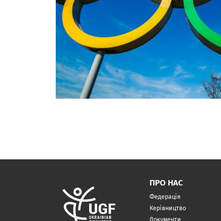
ПРО НАС
Федерація
Керівництво
Документи