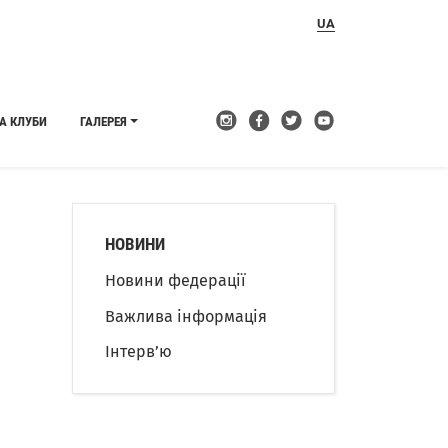
UA
А КЛУБИ
ГАЛЕРЕЯ
НОВИНИ
Новини федерації
Важлива інформація
Інтерв’ю