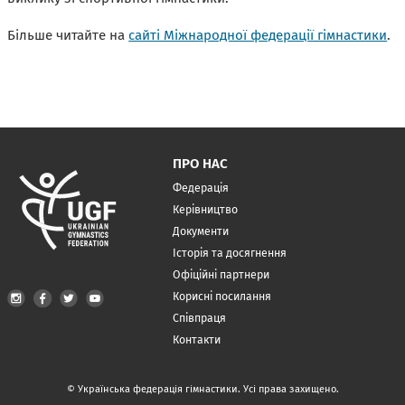
Більше читайте на
сайті Міжнародної федерації гімнастики
.
ПРО НАС
Федерація
Керівництво
Документи
Історія та досягнення
Офіційні партнери
Корисні посилання
Співпраця
Контакти
© Українська федерація гімнастики. Усі права захищено.