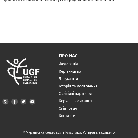
ПРО НАС
Федерація
Керівництво
Документи
Історія та досягнення
Офіційні партнери
Корисні посилання
Співпраця
Контакти
© Українська федерація гімнастики. Усі права захищено.