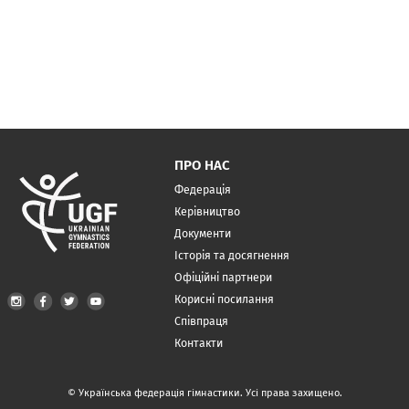
ПРО НАС
Федерація
Керівництво
Документи
Історія та досягнення
Офіційні партнери
Корисні посилання
Співпраця
Контакти
© Українська федерація гімнастики. Усі права захищено.