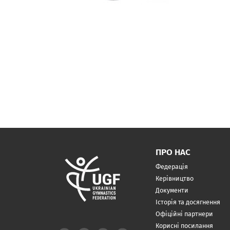
ПРО НАС
Федерація
Керівництво
Документи
Історія та досягнення
Офіційні партнери
Корисні посилання