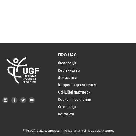
ПРО НАС
Федерація
Керівництво
Документи
Історія та досягнення
Офіційні партнери
Корисні посилання
Співпраця
Контакти
© Українська федерація гімнастики. Усі права захищено.