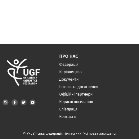
ПРО НАС
Федерація
Керівництво
Документи
Історія та досягнення
Офіційні партнери
Корисні посилання
Співпраця
Контакти
© Українська федерація гімнастики. Усі права захищено.