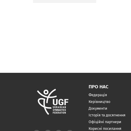
ПРО НАС
Федерація
Керівництво
Документи
Історія та досягнення
Офіційні партнери
Корисні посилання