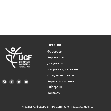
ПРО НАС
Федерація
Керівництво
Документи
Історія та досягнення
Офіційні партнери
Корисні посилання
Співпраця
Контакти
© Українська федерація гімнастики. Усі права захищено.